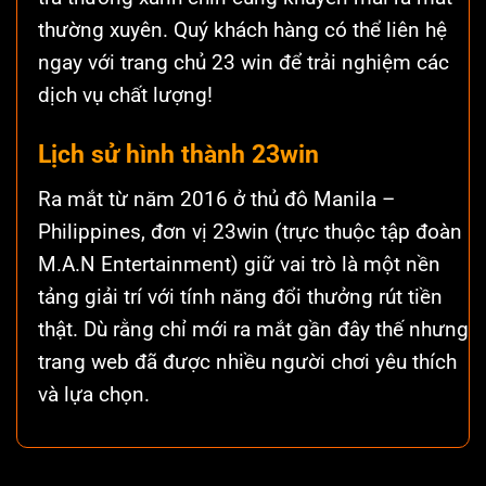
thường xuyên. Quý khách hàng
có thể
liên hệ
ngay với trang chủ 23 win để trải nghiệm các
dịch vụ chất lượng!
Lịch sử hình thành 23win
Ra mắt từ năm 2016
ở
thủ đô Manila –
Philippines, đơn vị 23win (
trực thuộc
tập đoàn
M.A.N Entertainment)
giữ
vai trò là một nền
tảng giải trí với tính năng đổi thưởng
rút tiền
thật. Dù rằng chỉ mới
ra mắt
gần đây thế nhưng
trang web
đã
được
nhiều
người chơi yêu thích
và lựa chọn.
Một trong những
yếu tố
quan trọng
tạo nên