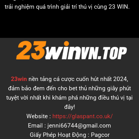
trải nghiệm quá trình giải trí thú vị cùng 23 WIN.
23win
nền tảng cá cược cuốn hút nhất 2024,
đảm bảo đem đến cho bet thủ những giây phút
tuyệt vời nhất khi khám phá những điều thú vị tại
đây!
Website :
https://glaspant.co.uk/
Email :
jenni66744@gmail.com
Giấy Phép Hoạt Động : Pagcor