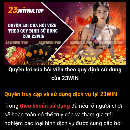
Quyền lợi của hội viên theo quy định sử dụng
của 23WIN
Quyền truy cập và sử dụng dịch vụ tại 23WIN
Trong
điều khoản sử dụng
đã nêu rõ người chơi
sẽ hoàn toàn có thể truy cập và tham gia trải
nghiệm các loại hình dịch vụ được cung cấp bởi