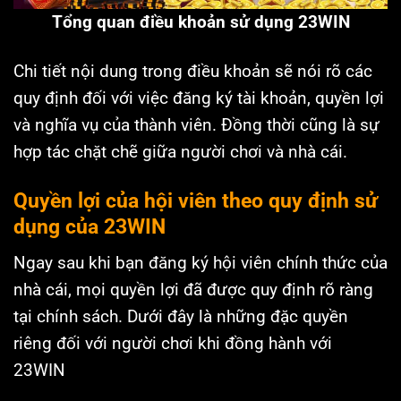
Tổng quan điều khoản sử dụng 23WIN
Chi tiết nội dung trong điều khoản sẽ nói rõ các
quy định đối với việc đăng ký tài khoản, quyền lợi
và nghĩa vụ của thành viên. Đồng thời cũng là sự
hợp tác chặt chẽ giữa người chơi và nhà cái.
Quyền lợi của hội viên theo quy định sử
dụng của 23WIN
Ngay sau khi bạn đăng ký hội viên chính thức của
nhà cái, mọi quyền lợi đã được quy định rõ ràng
tại chính sách. Dưới đây là những đặc quyền
riêng đối với người chơi khi đồng hành với
23WIN